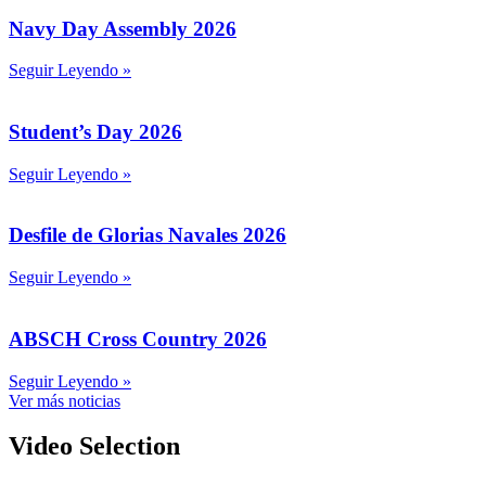
Navy Day Assembly 2026
Seguir Leyendo »
Student’s Day 2026
Seguir Leyendo »
Desfile de Glorias Navales 2026
Seguir Leyendo »
ABSCH Cross Country 2026
Seguir Leyendo »
Ver más noticias
Video Selection