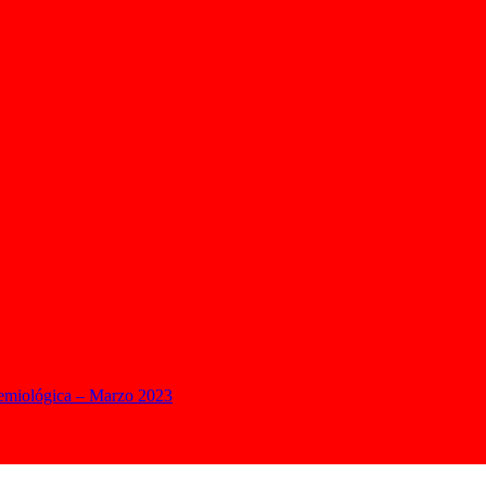
demiológica – Marzo 2023