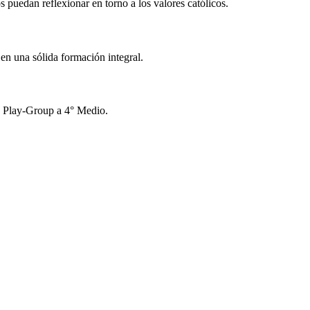
puedan reflexionar en torno a los valores católicos.
en una sólida formación integral.
e Play-Group a 4° Medio.