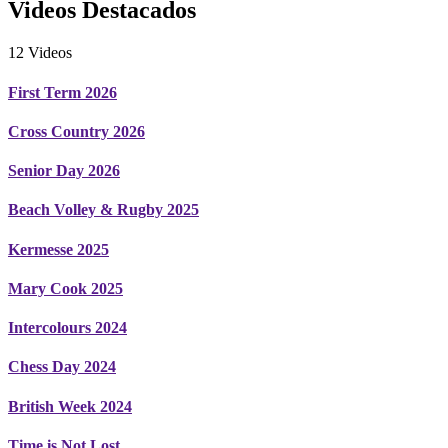
Videos Destacados
12 Videos
First Term 2026
Cross Country 2026
Senior Day 2026
Beach Volley & Rugby 2025
Kermesse 2025
Mary Cook 2025
Intercolours 2024
Chess Day 2024
British Week 2024
Time is Not Lost