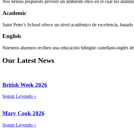
Nos hemos propuesto proveer un ambiente ético en el cual los alumnos 
Academic
Saint Peter’s School ofrece un nivel académico de excelencia, basado 
English
Nuestros alumnos reciben una educación bilingüe castellano-inglés d
Our Latest News
British Week 2026
Seguir Leyendo »
Mary Cook 2026
Seguir Leyendo »