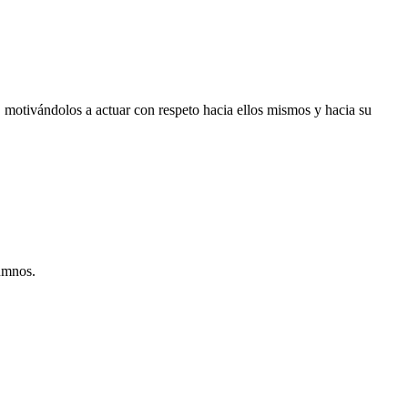
 motivándolos a actuar con respeto hacia ellos mismos y hacia su
lumnos.