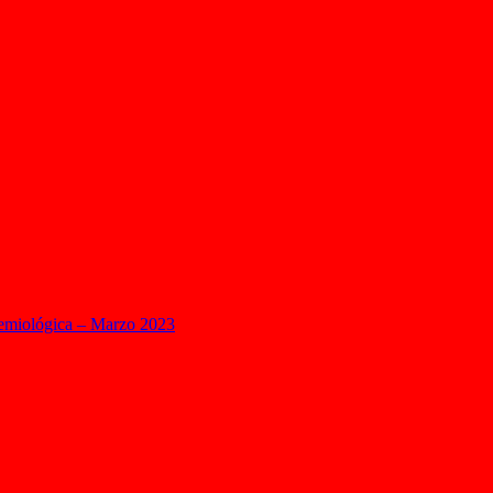
demiológica – Marzo 2023