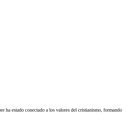
re ha estado conectado a los valores del cristianismo, formando