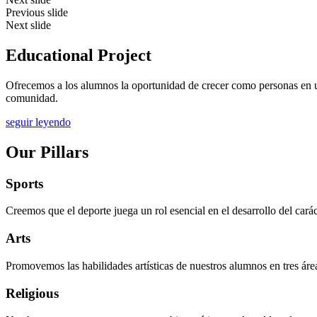
Previous slide
Next slide
Educational Project
Ofrecemos a los alumnos la oportunidad de crecer como personas en
comunidad.
seguir leyendo
Our Pillars
Sports
Creemos que el deporte juega un rol esencial en el desarrollo del cará
Arts
Promovemos las habilidades artísticas de nuestros alumnos en tres ár
Religious