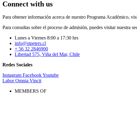
Connect with us
Para obtener información acerca de nuestro Programa Académico, visi
Para consultas sobre el proceso de admisión, puedes visitar nuestra s
Lunes a Viernes 8:00 a 17:30 hrs
info@stpeters.cl
+ 56 32 2846900
Libertad 575, Viña del Mar, Chile
Redes Sociales
Instagram
Facebook
Youtube
Labor Omnia Vincit
MEMBERS OF