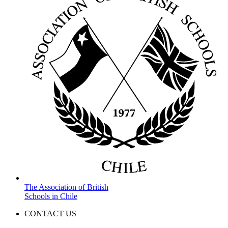
The Association of British
Schools in Chile
CONTACT US