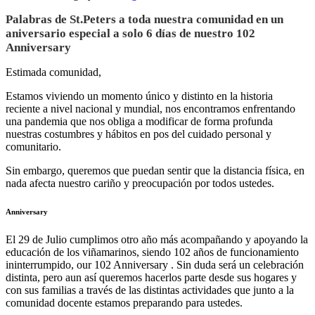
Palabras de St.Peters a toda nuestra comunidad en un
aniversario especial a solo 6 días de nuestro 102
Anniversary
Estimada comunidad,
Estamos viviendo un momento único y distinto en la historia
reciente a nivel nacional y mundial, nos encontramos enfrentando
una pandemia que nos obliga a modificar de forma profunda
nuestras costumbres y hábitos en pos del cuidado personal y
comunitario.
Sin embargo, queremos que puedan sentir que la distancia física, en
nada afecta nuestro cariño y preocupación por todos ustedes.
Anniversary
El 29 de Julio cumplimos otro año más acompañando y apoyando la
educación de los viñamarinos, siendo 102 años de funcionamiento
ininterrumpido, our 102 Anniversary . Sin duda será un celebración
distinta, pero aun así queremos hacerlos parte desde sus hogares y
con sus familias a través de las distintas actividades que junto a la
comunidad docente estamos preparando para ustedes.