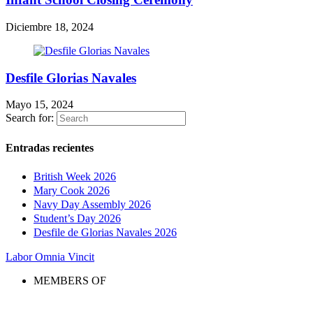
Diciembre 18, 2024
Desfile Glorias Navales
Mayo 15, 2024
Search for:
Entradas recientes
British Week 2026
Mary Cook 2026
Navy Day Assembly 2026
Student’s Day 2026
Desfile de Glorias Navales 2026
Labor Omnia Vincit
MEMBERS OF