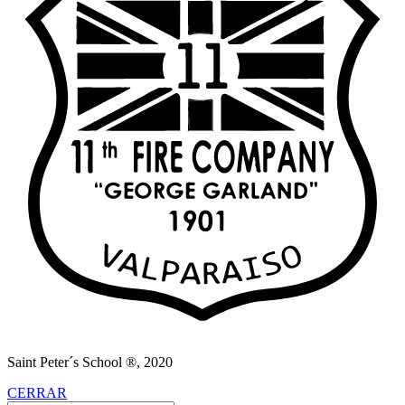
Saint Peter´s School ®, 2020
CERRAR