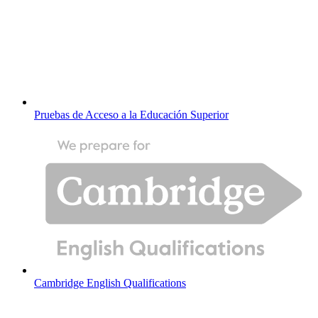
Pruebas de Acceso a la Educación Superior
Cambridge English Qualifications