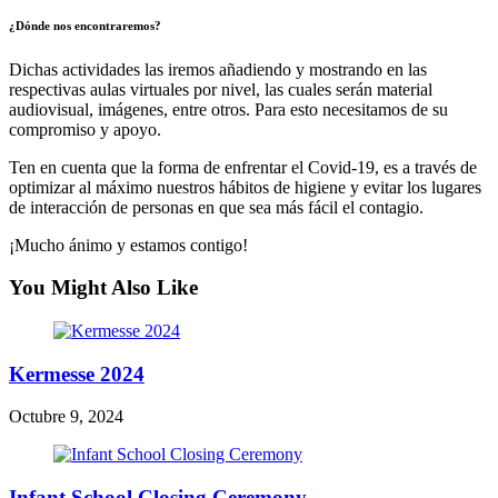
¿Dónde nos encontraremos?
Dichas actividades las iremos añadiendo y mostrando en las
respectivas aulas virtuales por nivel, las cuales serán material
audiovisual, imágenes, entre otros. Para esto necesitamos de su
compromiso y apoyo.
Ten en cuenta que la forma de enfrentar el Covid-19, es a través de
optimizar al máximo nuestros hábitos de higiene y evitar los lugares
de interacción de personas en que sea más fácil el contagio.
¡Mucho ánimo y estamos contigo!
You Might Also Like
Kermesse 2024
Octubre 9, 2024
Infant School Closing Ceremony