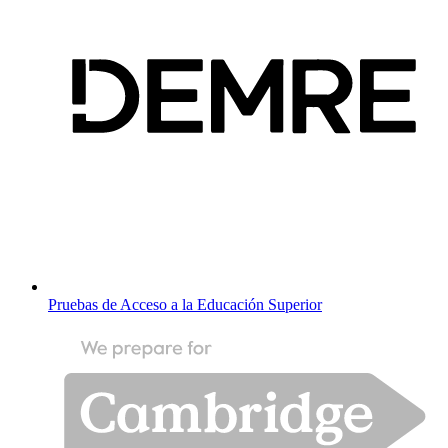
Pruebas de Acceso a la Educación Superior