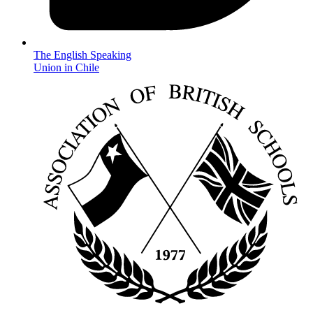
The English Speaking
Union in Chile