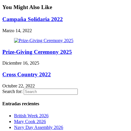
You Might Also Like
Campaña Solidaria 2022
Marzo 14, 2022
Prize-Giving Ceremony 2025
Diciembre 16, 2025
Cross Country 2022
Octubre 22, 2022
Search for:
Entradas recientes
British Week 2026
Mary Cook 2026
Navy Day Assembly 2026