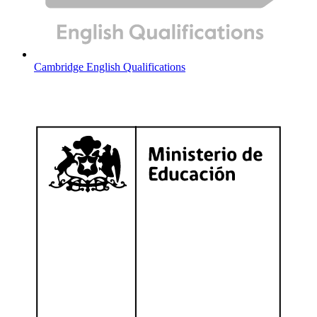
Cambridge English Qualifications