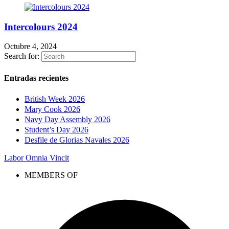
Intercolours 2024
Octubre 4, 2024
Search for:
Entradas recientes
British Week 2026
Mary Cook 2026
Navy Day Assembly 2026
Student’s Day 2026
Desfile de Glorias Navales 2026
Labor Omnia Vincit
MEMBERS OF