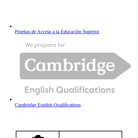
Pruebas de Acceso a la Educación Superior
Cambridge English Qualifications