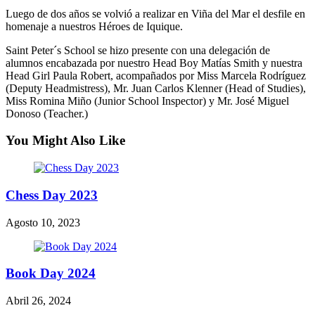
Luego de dos años se volvió a realizar en Viña del Mar el desfile en
homenaje a nuestros Héroes de Iquique.
Saint Peter´s School se hizo presente con una delegación de
alumnos encabazada por nuestro Head Boy Matías Smith y nuestra
Head Girl Paula Robert, acompañados por Miss Marcela Rodríguez
(Deputy Headmistress), Mr. Juan Carlos Klenner (Head of Studies),
Miss Romina Miño (Junior School Inspector) y Mr. José Miguel
Donoso (Teacher.)
You Might Also Like
Chess Day 2023
Agosto 10, 2023
Book Day 2024
Abril 26, 2024