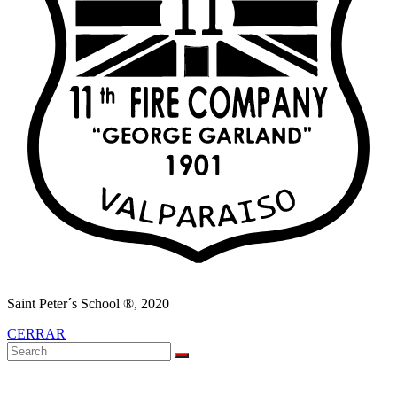
Saint Peter´s School ®, 2020
CERRAR