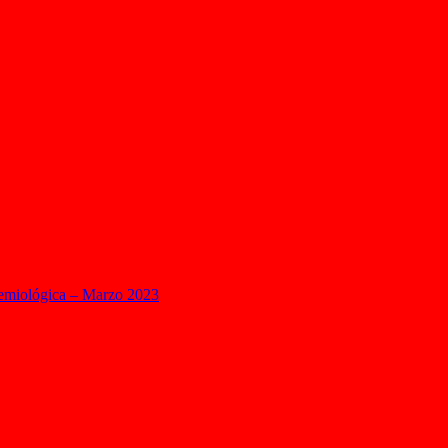
demiológica – Marzo 2023