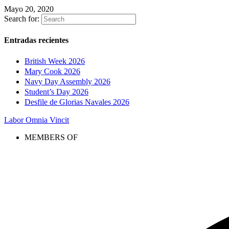
Mayo 20, 2020
Search for:
Entradas recientes
British Week 2026
Mary Cook 2026
Navy Day Assembly 2026
Student’s Day 2026
Desfile de Glorias Navales 2026
Labor Omnia Vincit
MEMBERS OF