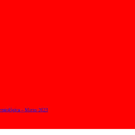
demiológica – Marzo 2023