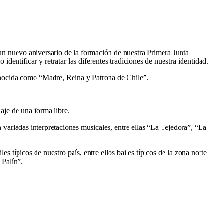
un nuevo aniversario de la formación de nuestra Primera Junta
ntificar y retratar las diferentes tradiciones de nuestra identidad.
conocida como “Madre, Reina y Patrona de Chile”.
aje de una forma libre.
variadas interpretaciones musicales, entre ellas “La Tejedora”, “La
típicos de nuestro país, entre ellos bailes típicos de la zona norte
 Palín”.