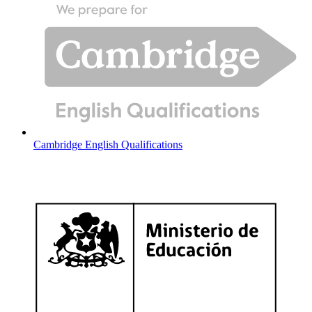
Cambridge English Qualifications