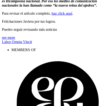
es tricampeona nacional. Por eso los medios de comunicación
nacionales la han llamado como “la nueva reina del ajedrez”.
Para revisar el artículo completo,
haz click aquí
.
Felicitaciones Javiera por tus logros.
Puedes seguir revisando más noticias
see more
Labor Omnia Vincit
MEMBERS OF