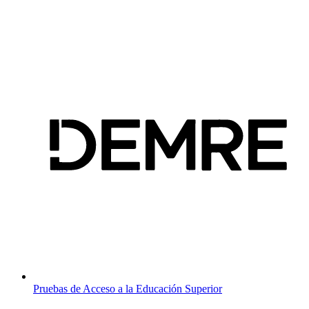
Pruebas de Acceso a la Educación Superior