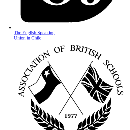
The English Speaking
Union in Chile