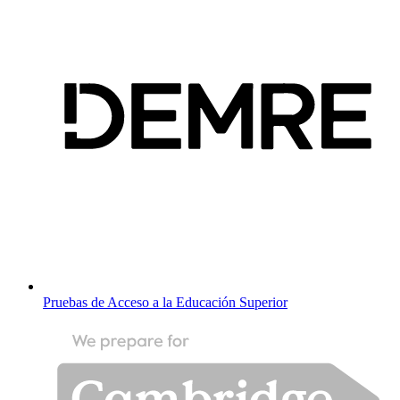
Pruebas de Acceso a la Educación Superior