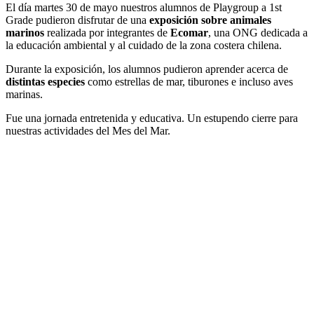
El día martes 30 de mayo nuestros alumnos de Playgroup a 1st
Grade pudieron disfrutar de una
exposición sobre animales
marinos
realizada por integrantes de
Ecomar
, una ONG dedicada a
la educación ambiental y al cuidado de la zona costera chilena.
Durante la exposición, los alumnos pudieron aprender acerca de
distintas especies
como estrellas de mar, tiburones e incluso aves
marinas.
Fue una jornada entretenida y educativa. Un estupendo cierre para
nuestras actividades del Mes del Mar.