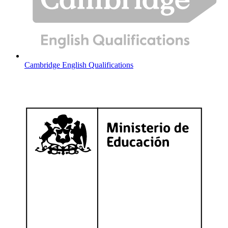
Cambridge English Qualifications