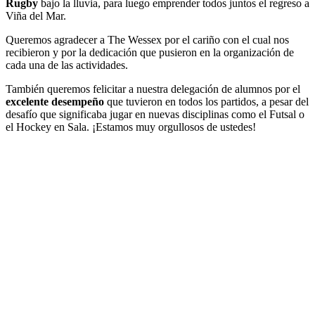
Rugby
bajo la lluvia, para luego emprender todos juntos el regreso a
Viña del Mar.
Queremos agradecer a The Wessex por el cariño con el cual nos
recibieron y por la dedicación que pusieron en la organización de
cada una de las actividades.
También queremos felicitar a nuestra delegación de alumnos por el
excelente desempeño
que tuvieron en todos los partidos, a pesar del
desafío que significaba jugar en nuevas disciplinas como el Futsal o
el Hockey en Sala. ¡Estamos muy orgullosos de ustedes!