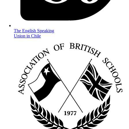
The English Speaking
Union in Chile