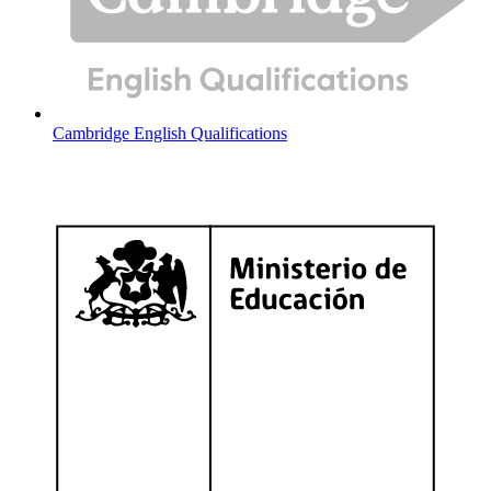
Cambridge English Qualifications