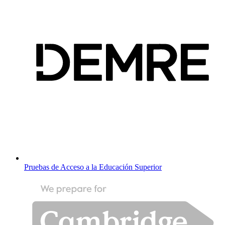
Pruebas de Acceso a la Educación Superior