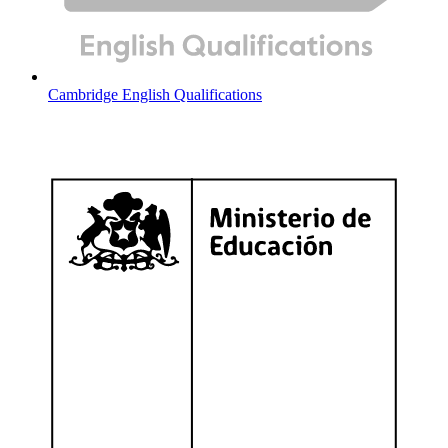
Cambridge English Qualifications