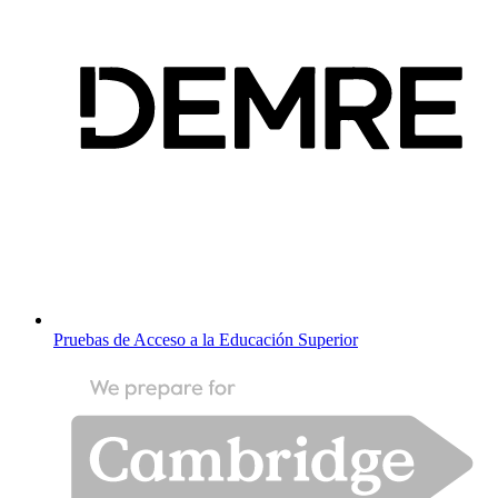
Pruebas de Acceso a la Educación Superior