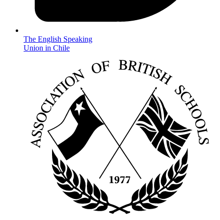
The English Speaking
Union in Chile