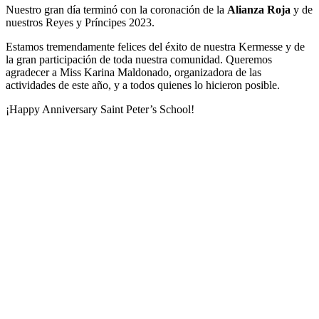
Nuestro gran día terminó con la coronación de la
Alianza Roja
y de
nuestros Reyes y Príncipes 2023.
Estamos tremendamente felices del éxito de nuestra Kermesse y de
la gran participación de toda nuestra comunidad. Queremos
agradecer a Miss Karina Maldonado, organizadora de las
actividades de este año, y a todos quienes lo hicieron posible.
¡Happy Anniversary Saint Peter’s School!