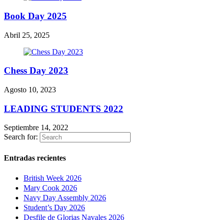
Book Day 2025
Abril 25, 2025
Chess Day 2023
Agosto 10, 2023
LEADING STUDENTS 2022
Septiembre 14, 2022
Search for:
Entradas recientes
British Week 2026
Mary Cook 2026
Navy Day Assembly 2026
Student’s Day 2026
Desfile de Glorias Navales 2026