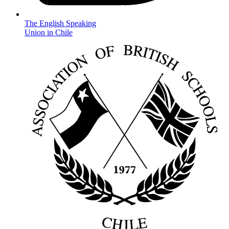
The English Speaking
Union in Chile