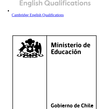
Cambridge English Qualifications