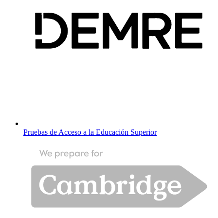
Pruebas de Acceso a la Educación Superior