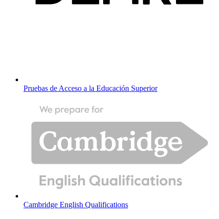
Pruebas de Acceso a la Educación Superior
Cambridge English Qualifications