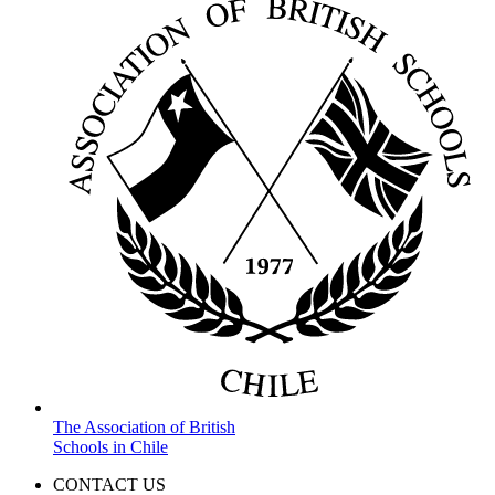
The Association of British
Schools in Chile
CONTACT US