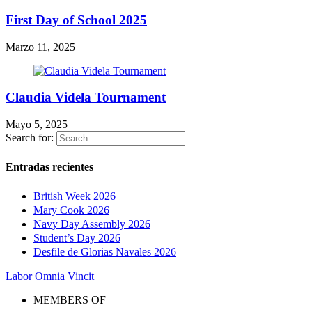
First Day of School 2025
Marzo 11, 2025
Claudia Videla Tournament
Mayo 5, 2025
Search for:
Entradas recientes
British Week 2026
Mary Cook 2026
Navy Day Assembly 2026
Student’s Day 2026
Desfile de Glorias Navales 2026
Labor Omnia Vincit
MEMBERS OF