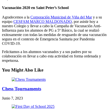
Vacunación 2020 en Saint Peter’s School
Agradecemos a la
Corporación Municipal de Viña del Mar
y a su
equipo
CESFAM MARCO MALDONADO
, por asistir hoy a
nuestro Colegio y llevar a cabo la Campaña de Vacunación Anti-
Influenza para los alumnos de PG a 5º Básico, la cual se realizó
exitosamente con todas las medidas de resguardo de una vacunación
segura en el contexto de Emergencia Sanitaria por Pandemia
COVID-19.
Felicitamos a los alumnos vacunados y a sus padres por su
colaboración en llevar a cabo esta actividad en forma ordenada y
respetuosa.
You Might Also Like
Chess Tournaments
Junio 7, 2023