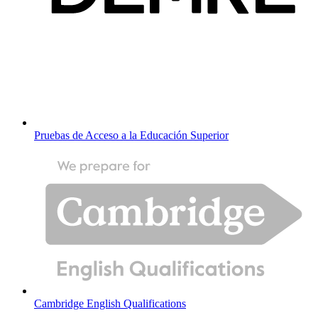
Pruebas de Acceso a la Educación Superior
Cambridge English Qualifications