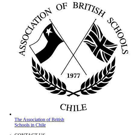
The Association of British
Schools in Chile